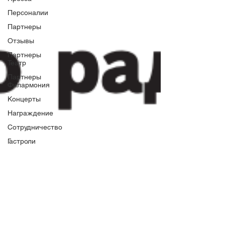
Персоналии
Партнеры
Отзывы
Партнеры
Театр
Партнеры
Филармония
Концерты
Награждение
Сотрудничество
Гастроли