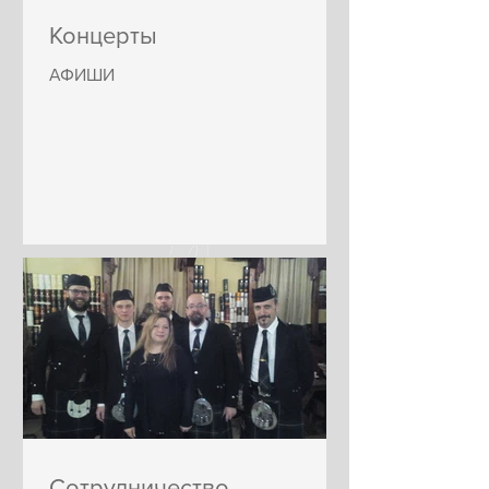
Концерты
АФИШИ
Сотрудничество