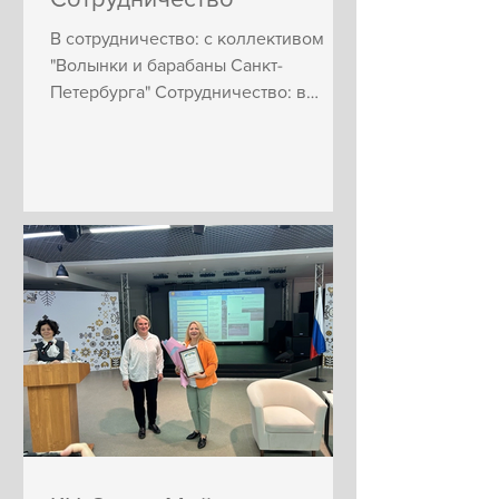
В сотрудничество: с коллективом
"Волынки и барабаны Санкт-
Петербурга" Сотрудничество: в
проекте серия оркестровых
концертов "Музыка он...