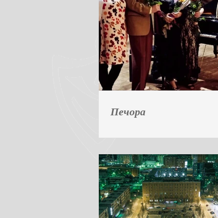
Печора