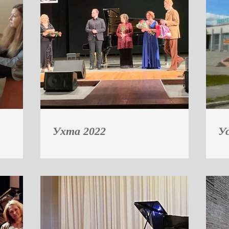
Ухта 2022
У