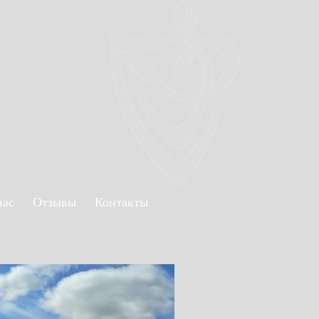
нас
Отзывы
Контакты