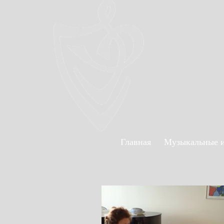
Главная
Музыкальные 