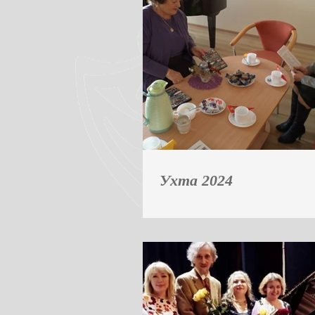
Ухта 2024