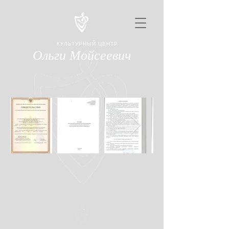
КУЛЬТУРНЫЙ ЦЕНТР
Ольги Мойсеевич