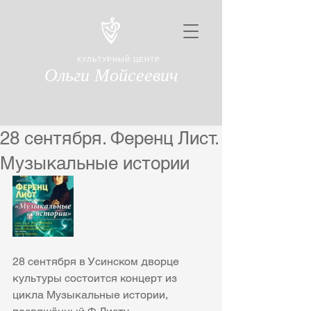
КУЛЬТУРНЫЙ ЦЕНТР
Ольги Мойсеевич
28 сентября. Ференц Лист.
Музыкальные истории
28 сентября в Усинском дворце 
культуры состоится концерт из 
цикла Музыкальные истории, 