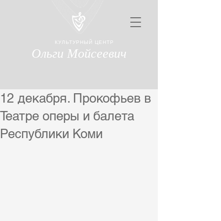
КУЛЬТУРНЫЙ ЦЕНТР
Ольги Мойсеевич
12 декабря. Прокофьев в
Театре оперы и балета
Республики Коми