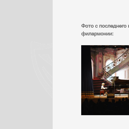
Фото с последнего 
филармонии: