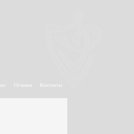
нас
Отзывы
Контакты