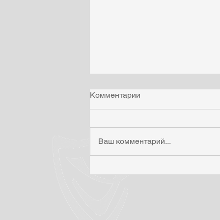
Комментарии
Ваш комментарий...