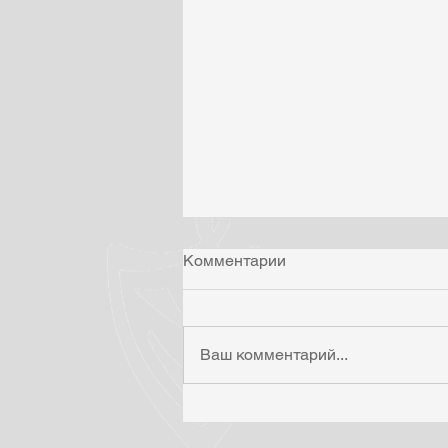
Комментарии
Ваш комментарий...