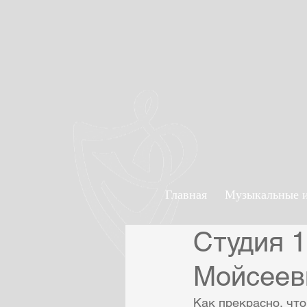
Главная
Музыкальные 
Студия 1
Мойсеев
Как прекрасно, что