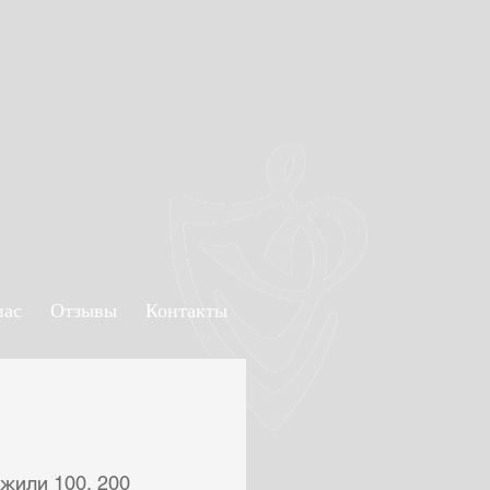
нас
Отзывы
Контакты
жили 100, 200 