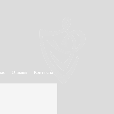
нас
Отзывы
Контакты