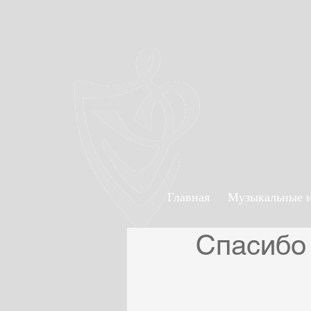
Главная
Музыкальные 
Спасибо 