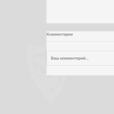
Комментарии
Ваш комментарий...