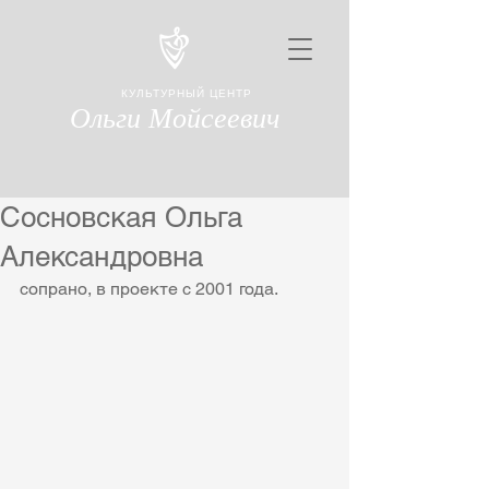
КУЛЬТУРНЫЙ ЦЕНТР
Ольги Мойсеевич
Сосновская Ольга
Александровна
сопрано, в проекте с 2001 года.