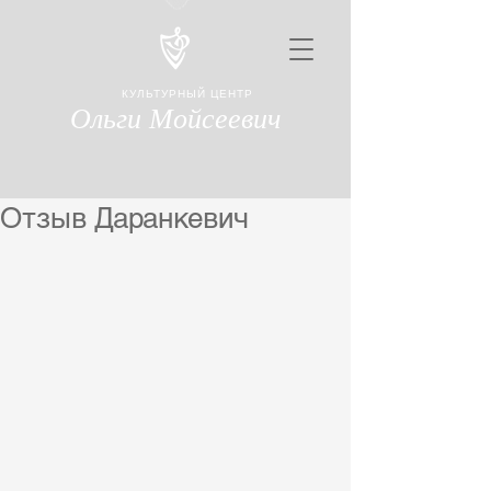
КУЛЬТУРНЫЙ ЦЕНТР
Ольги Мойсеевич
Отзыв Даранкевич