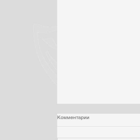
Комментарии