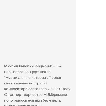
Михаил Львович Герцман-2 –
 так 
назывался концерт цикла 
“Музыкальные истории”. Первая 
музыкальная история о 
композиторе состоялась  в 2001 году. 
С тех пор творчество М.Л.Герцмана 
пополнилось новыми балетами, 
инструментальными 