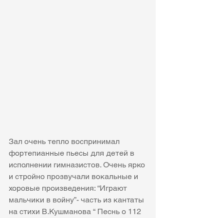
Зал очень тепло воспринимал 
фортепианные пьесы для детей в 
исполнении гимназистов. Очень ярко 
и стройно прозвучали вокальные и 
хоровые произведения: “Играют 
мальчики в войну”- часть из кантаты 
на стихи В.Кушманова “ Песнь о 112 