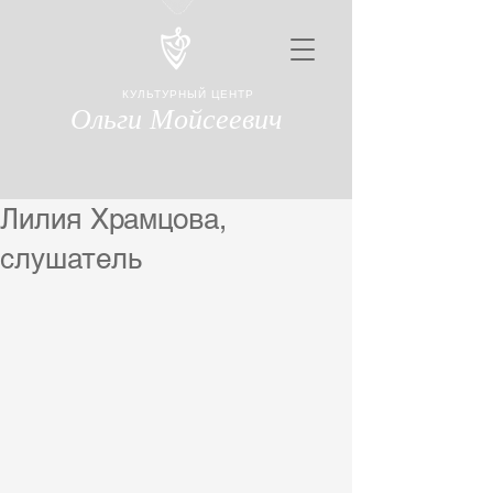
КУЛЬТУРНЫЙ ЦЕНТР
Ольги Мойсеевич
Лилия Храмцова,
слушатель