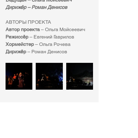
Дирижёр – Роман Денисов
АВТОРЫ ПРОЕКТА
Автор проекта
 – Ольга Мойсеевич 
Режиссёр
 – Евгений Гаврилов
Хормейстер
 – Ольга Рочева
Дирижёр
 – Роман Денисов 