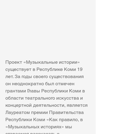
Проект «Музыкальные истории» 
существует в Республике Коми 19 
лет. За годы своего существования 
он неоднократно был отмечен 
грантами Главы Республики Коми в 
области театрального искусства и 
концертной деятельности, является 
Лауреатом премии Правительства 
Республики Коми «Как правило, в 
«Музыкальных историях» мы 
стараемся рассказать о 