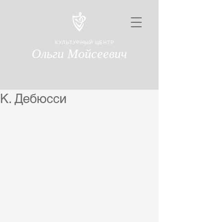
КУЛЬТУРНЫЙ ЦЕНТР
Ольги Мойсеевич
К. Дебюсси