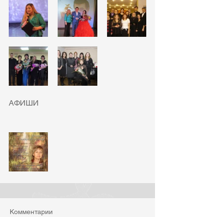
АФИШИ
Комментарии