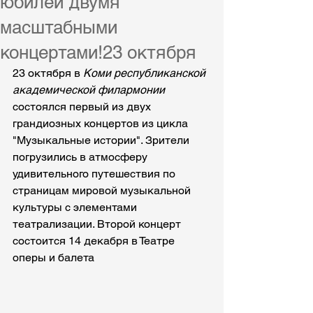
юбилей двумя
масштабными
концертами!23 октября
23 октября в 
Коми республиканской 
академической филармонии
состоялся первый из двух 
грандиозных концертов из цикла 
"Музыкальные истории". Зрители 
погрузились в атмосферу 
удивительного путешествия по 
страницам мировой музыкальной 
культуры с элементами 
театрализации. Второй концерт 
состоится 14 декабря в Театре 
оперы и балета