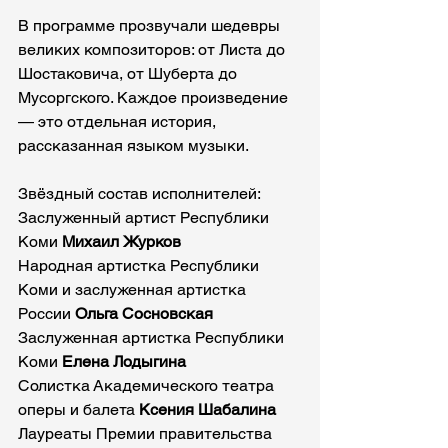
В программе прозвучали шедевры 
великих композиторов: от Листа до 
Шостаковича, от Шуберта до 
Мусоргского. Каждое произведение 
— это отдельная история, 
рассказанная языком музыки.
Звёздный состав исполнителей:
Заслуженный артист Республики 
Коми 
Михаил Журков
Народная артистка Республики 
Коми и заслуженная артистка 
России 
Ольга Сосновская
Заслуженная артистка Республики 
Коми
 Елена Лодыгина
Солистка Академического театра 
оперы и балета 
Ксения Шабалина
Лауреаты Премии правительства 