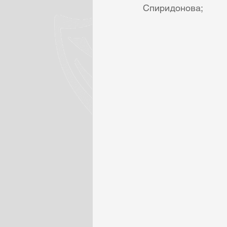
Спиридонова;