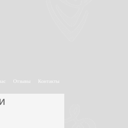
нас
Отзывы
Контакты
и