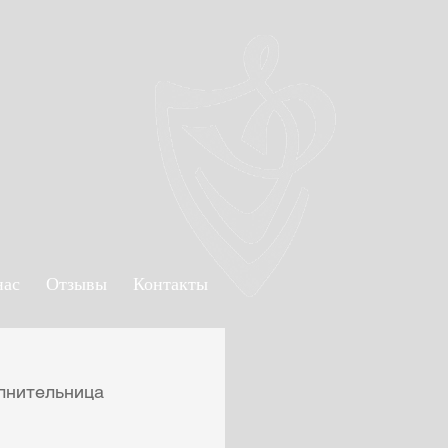
нас
Отзывы
Контакты