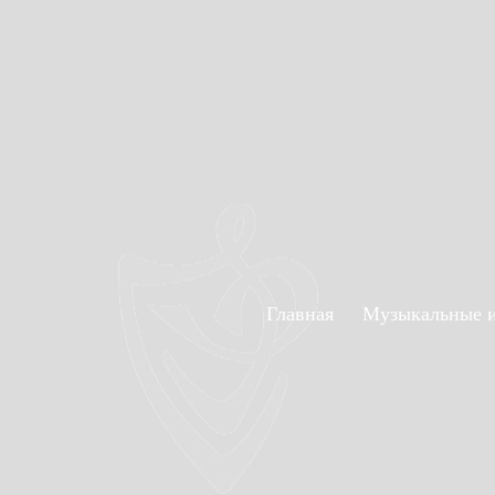
Главная
Музыкальные 