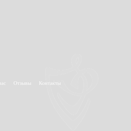
нас
Отзывы
Контакты