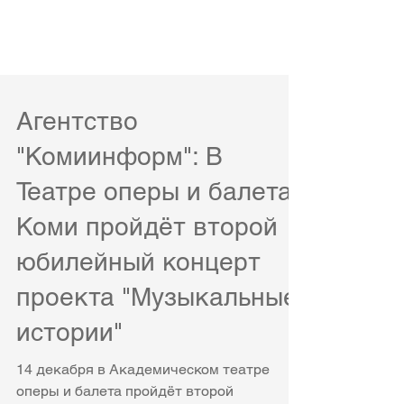
Агентство
"Комиинформ": В
Театре оперы и балета
Коми пройдёт второй
юбилейный концерт
проекта "Музыкальные
истории"