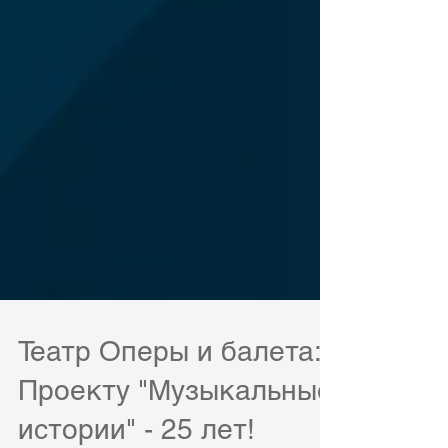
Театр Оперы и балета:
Проекту "Музыкальные