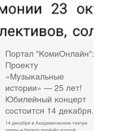
Портал "КомиОнлайн":
Проекту
«Музыкальные
истории» — 25 лет!
Юбилейный концерт
состоится 14 декабря.